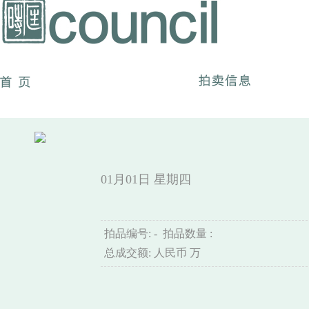
01月01日
星期四
拍品编号: - 拍品数量 :
总成交额: 人民币 万