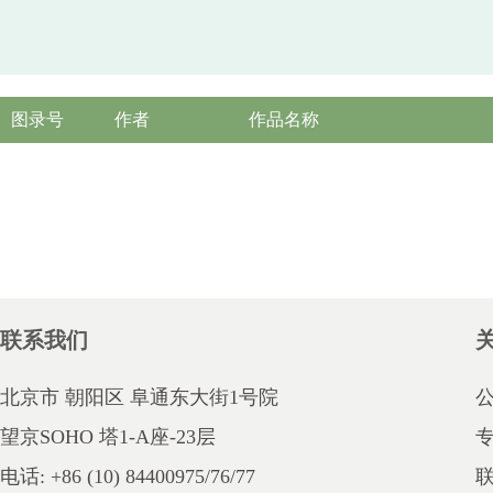
图录号
作者
作品名称
联系我们
北京市 朝阳区 阜通东大街1号院
望京SOHO 塔1-A座-23层
电话: +86 (10) 84400975/76/77