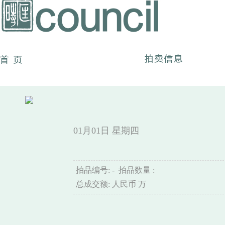
01月01日
星期四
拍品编号: - 拍品数量 :
总成交额: 人民币 万