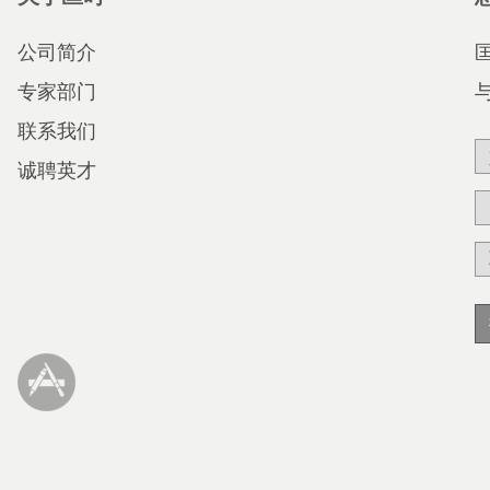
公司简介
专家部门
联系我们
诚聘英才