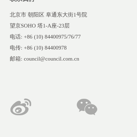
北京市 朝阳区 阜通东大街1号院
望京SOHO 塔1-A座-23层
电话: +86 (10) 84400975/76/77
电传: +86 (10) 84400978
邮箱: council@council.com.cn