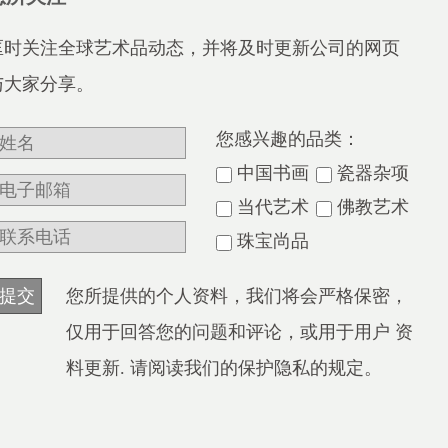
匡时关注全球艺术品动态，并将及时更新公司的网页
与大家分享。
您感兴趣的品类：
中国书画
瓷器杂项
当代艺术
佛教艺术
珠宝尚品
您所提供的个人资料，我们将会严格保密，
仅用于回答您的问题和评论，或用于用户 资
料更新. 请阅读我们的保护隐私的规定。