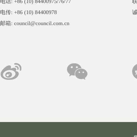
电话: +86 (10) 84400975/76/77
电传: +86 (10) 84400978
邮箱: council@council.com.cn