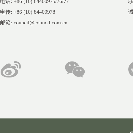
电话: +86 (10) 84400975/76/77
电传: +86 (10) 84400978
邮箱: council@council.com.cn