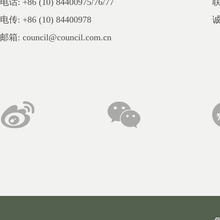
电话: +86 (10) 84400975/76/77
电传: +86 (10) 84400978
邮箱: council@council.com.cn