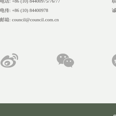
电话: +86 (10) 84400975/76/77
电传: +86 (10) 84400978
邮箱: council@council.com.cn