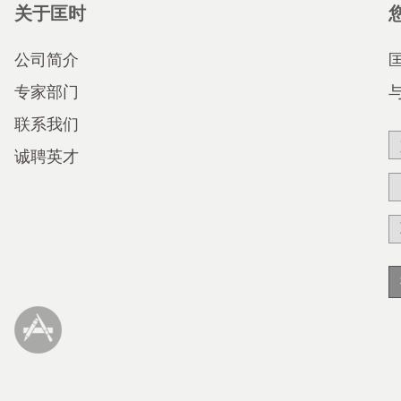
关于匡时
公司简介
专家部门
联系我们
诚聘英才