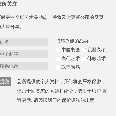
您所关注
匡时关注全球艺术品动态，并将及时更新公司的网页
与大家分享。
您感兴趣的品类：
中国书画
瓷器杂项
当代艺术
佛教艺术
珠宝尚品
您所提供的个人资料，我们将会严格保密，
仅用于回答您的问题和评论，或用于用户 资
料更新. 请阅读我们的保护隐私的规定。