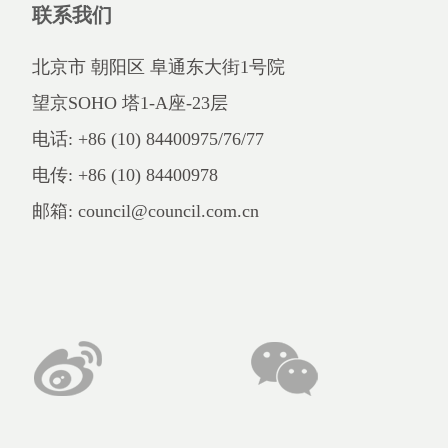
联系我们
北京市 朝阳区 阜通东大街1号院
望京SOHO 塔1-A座-23层
电话: +86 (10) 84400975/76/77
电传: +86 (10) 84400978
邮箱: council@council.com.cn