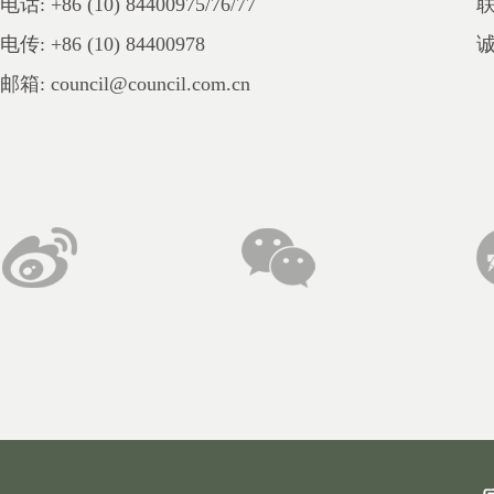
电话: +86 (10) 84400975/76/77
电传: +86 (10) 84400978
邮箱: council@council.com.cn