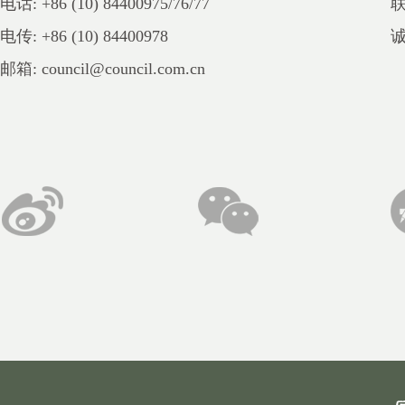
电话: +86 (10) 84400975/76/77
电传: +86 (10) 84400978
邮箱: council@council.com.cn