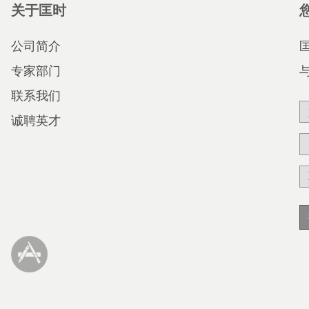
关于匡时
公司简介
专家部门
联系我们
诚聘英才