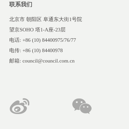
联系我们
北京市 朝阳区 阜通东大街1号院
望京SOHO 塔1-A座-23层
电话: +86 (10) 84400975/76/77
电传: +86 (10) 84400978
邮箱: council@council.com.cn