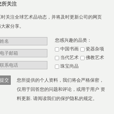
您所关注
匡时关注全球艺术品动态，并将及时更新公司的网页
与大家分享。
您感兴趣的品类：
中国书画
瓷器杂项
当代艺术
佛教艺术
珠宝尚品
您所提供的个人资料，我们将会严格保密，
仅用于回答您的问题和评论，或用于用户 资
料更新. 请阅读我们的保护隐私的规定。