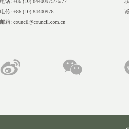
电话: +86 (10) 84400975/76/77
电传: +86 (10) 84400978
邮箱: council@council.com.cn