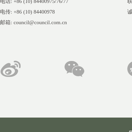
电话: +86 (10) 84400975/76/77
电传: +86 (10) 84400978
邮箱: council@council.com.cn