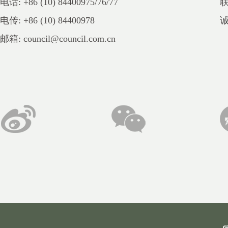
电话: +86 (10) 84400975/76/77
电传: +86 (10) 84400978
邮箱: council@council.com.cn