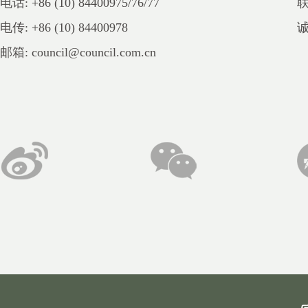
电话: +86 (10) 84400975/76/77
电传: +86 (10) 84400978
邮箱: council@council.com.cn