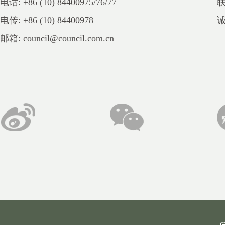
电话: +86 (10) 84400975/76/77
电传: +86 (10) 84400978
邮箱: council@council.com.cn