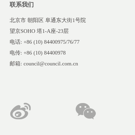
联系我们
北京市 朝阳区 阜通东大街1号院
望京SOHO 塔1-A座-23层
电话: +86 (10) 84400975/76/77
电传: +86 (10) 84400978
邮箱: council@council.com.cn