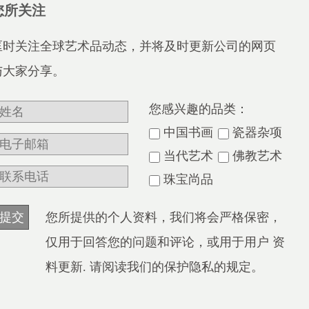
您所关注
匡时关注全球艺术品动态，并将及时更新公司的网页
与大家分享。
您感兴趣的品类：
中国书画
瓷器杂项
当代艺术
佛教艺术
珠宝尚品
您所提供的个人资料，我们将会严格保密，
仅用于回答您的问题和评论，或用于用户 资
料更新. 请阅读我们的保护隐私的规定。