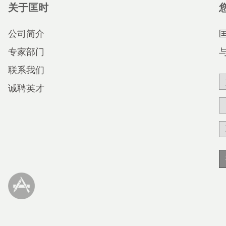
关于匡时
公司简介
专家部门
联系我们
诚聘英才