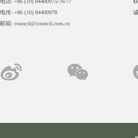
电话: +86 (10) 84400975/76/77
电传: +86 (10) 84400978
邮箱: council@council.com.cn