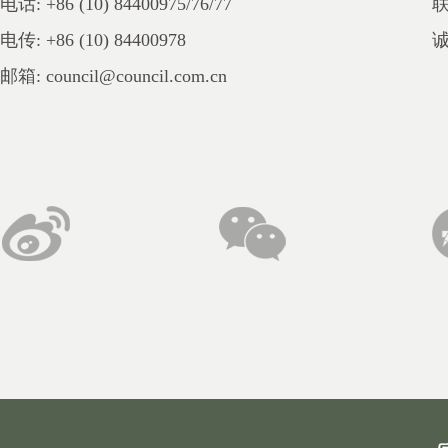
电话: +86 (10) 84400975/76/77
电传: +86 (10) 84400978
邮箱: council@council.com.cn