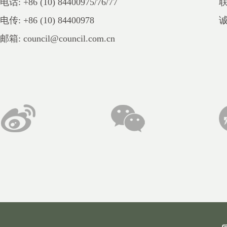
电话: +86 (10) 84400975/76/77
电传: +86 (10) 84400978
邮箱: council@council.com.cn