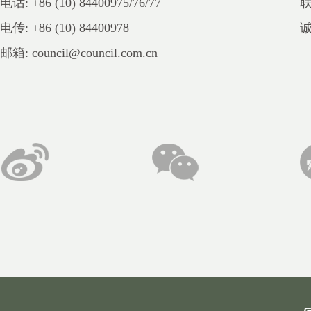
电话: +86 (10) 84400975/76/77
电传: +86 (10) 84400978
邮箱: council@council.com.cn