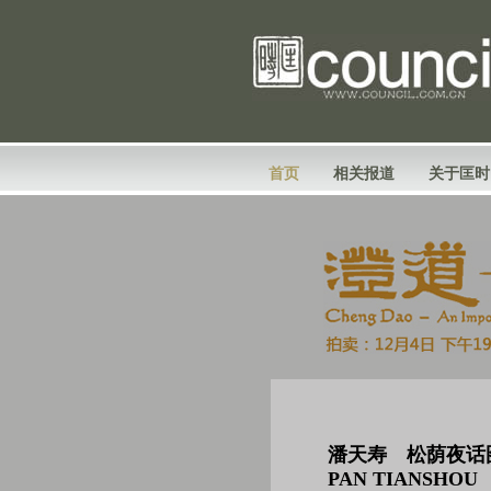
首页
相关报道
关于匡时
潘天寿 松荫夜话
PAN TIANSHOU