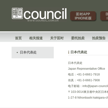
首页
相关报道
关于匡时
委托拍卖
拍卖预告
日本代表处
日本代表处
日本代表处
Japan Representative Office
电话：+81-3-6661-7918
传真：+81-3-6661-7908
电子邮箱：info@japan-council
〒103-0014東京都中央区日
1-27-8 Nihonbashi kakigara-c