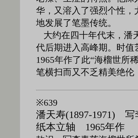
华，又溶入了强烈个性，
地发展了笔墨传统。
大约在四十年代末，潘
代后期进入高峰期。时值
1965年作了此“海榴世
笔横扫而又不乏精美绝伦
※639
潘天寿(1897-1971
纸本立轴 1965年作