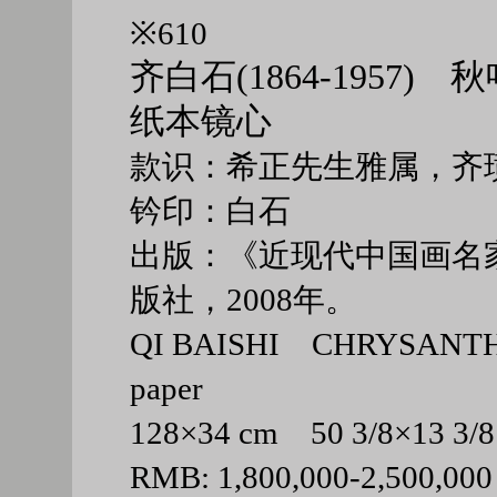
※610
齐白石(1864-1957) 
纸本镜心
款识：希正先生雅属，齐
钤印：白石
出版：《近现代中国画名家
版社，2008年。
QI BAISHI CHRYSANTHE
paper
128×34 cm 50 3/8×13 3
RMB: 1,800,000-2,500,000