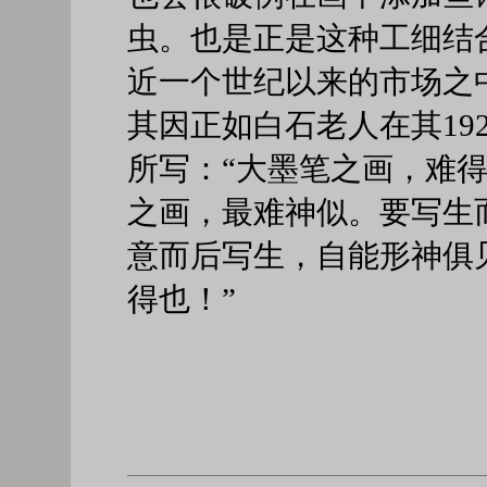
虫。也是正是这种工细结
近一个世纪以来的市场之
其因正如白石老人在其19
所写：“大墨笔之画，难
之画，最难神似。要写生
意而后写生，自能形神俱
得也！”