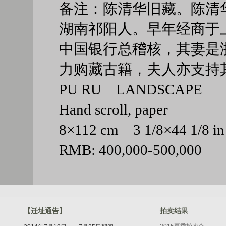
备注：陈清华旧藏。陈清
湖南祁阳人。早年经商于
中国银行总稽核，其妻是
力购藏古籍，夫人亦支持
PU RU LANDSCAPE
Hand scroll, paper
8×112 cm 3 1/8×44 1/8
RMB: 400,000-500,000
【迁址通告】
拍卖结果