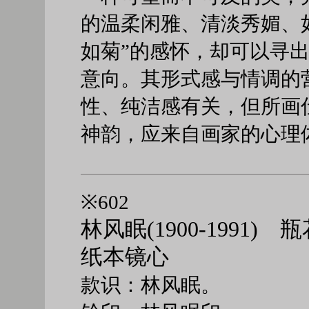
的温柔闲雅、清淡秀媚、
如菊”的感怀，却可以寻出
意向。其形式感与情调的
性、纯洁感有关，但所画
神韵，应来自画家的心理
※602
林风眠(1900-1991) 
纸本镜心
款识：林风眠。