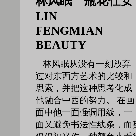
林风眠 瓶花仕女
LIN
FENGMIAN
BEAUTY
林风眠从没有一刻放弃
过对东西方艺术的比较和
思索，并把这种思考化成
他融合中西的努力。 在画
面中他一面强调用线，一
面又避免书法性线条，而努