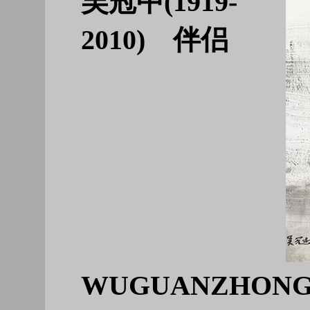
吴冠中(1919-
2010) 伴侣
WUGUANZHONG