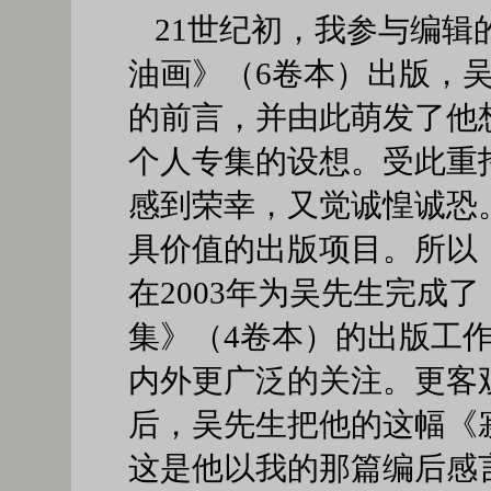
21世纪初，我参与编辑
油画》（6卷本）出版，
的前言，并由此萌发了他
个人专集的设想。受此重
感到荣幸，又觉诚惶诚恐
具价值的出版项目。所以
在2003年为吴先生完成
集》（4卷本）的出版工
内外更广泛的关注。更客
后，吴先生把他的这幅《
这是他以我的那篇编后感