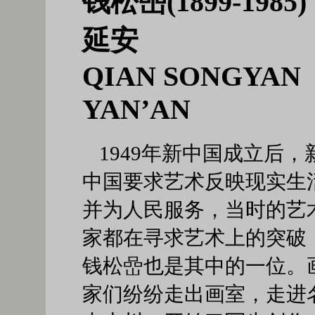
钱松喦(1899-198
延安
QIAN SONGYA
YAN’AN
1949年新中国成立后，
中国要求艺术反映现实生
并为人民服务，当时的艺
家都在寻求艺术上的突破
钱松嵒也是其中的一位。
家们纷纷走出画室，走进