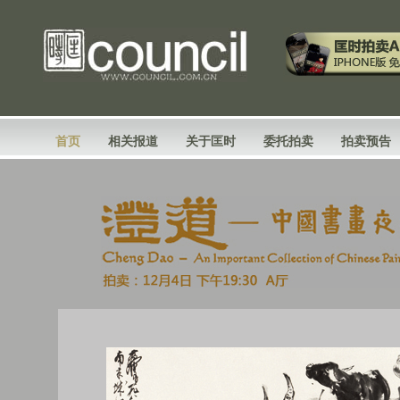
首页
相关报道
关于匡时
委托拍卖
拍卖预告