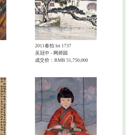
2011春拍 lot 1737
吴冠中 - 网师园
成交价：RMB 51,750,000