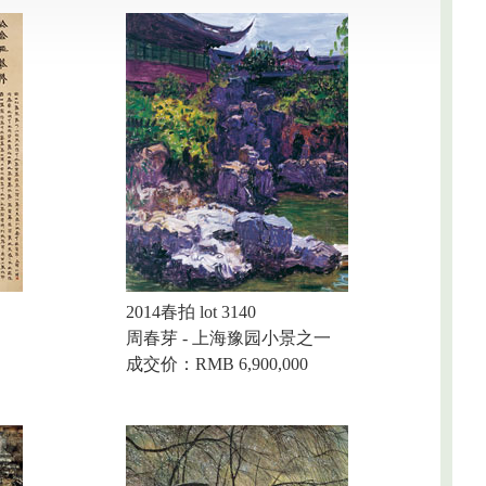
2014春拍 lot 3140
周春芽 - 上海豫园小景之一
成交价：RMB 6,900,000