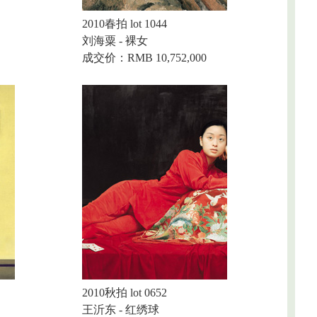
2010春拍 lot 1044
刘海粟 - 裸女
成交价：RMB 10,752,000
2010秋拍 lot 0652
王沂东 - 红绣球