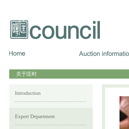
关于匡时
Introduction
Expert Department