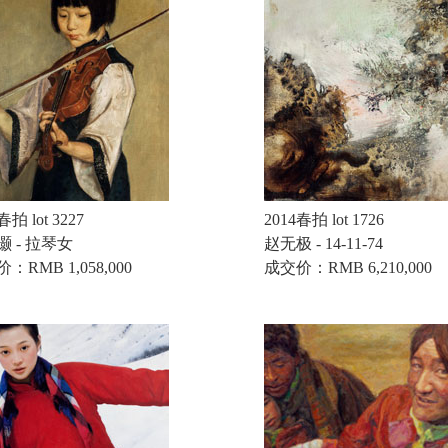
春拍 lot 3227
2014春拍 lot 1726
灏 - 拉琴女
赵无极 - 14-11-74
：RMB 1,058,000
成交价：RMB 6,210,000