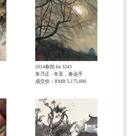
2014春拍 lot 3243
朱乃正 - 冬至，春远乎
成交价：RMB 5,175,000