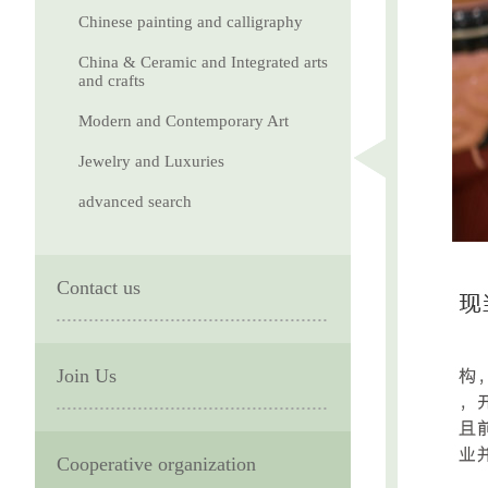
Chinese painting and calligraphy
China & Ceramic and Integrated arts
and crafts
Modern and Contemporary Art
Jewelry and Luxuries
advanced search
Contact us
Join Us
Cooperative organization