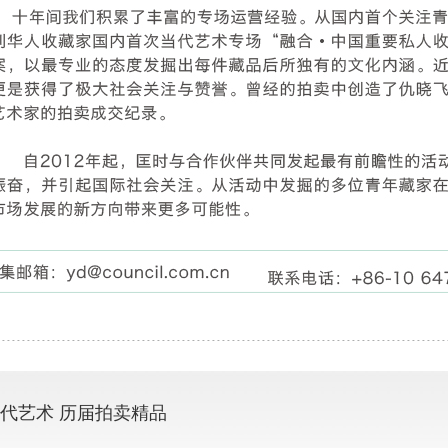
代艺术 历届拍卖精品