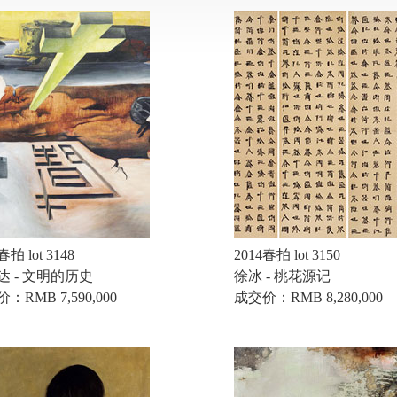
春拍 lot 3148
2014春拍 lot 3150
达 - 文明的历史
徐冰 - 桃花源记
：RMB 7,590,000
成交价：RMB 8,280,000